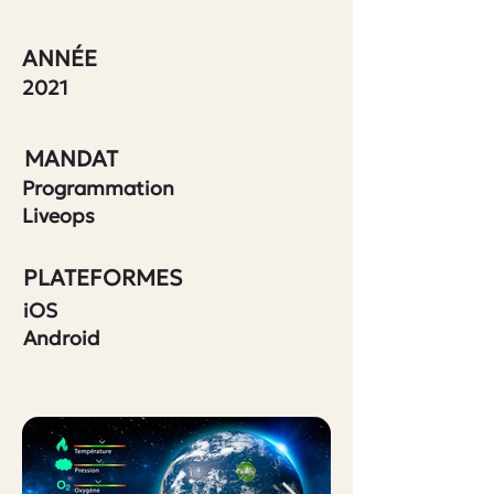
ANNÉE
2021
MANDAT
Programmation
Liveops
PLATEFORMES
iOS
Android